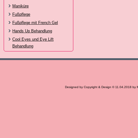
Maniküre
Fußpflege
Fußpflege mit French Gel
Hands Up Behandlung
Cool Eyes und Eye Lift
Behandlung
Designed by Copyright & Design © 11.04.2018 by 