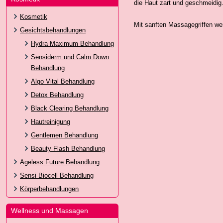
die Haut zart und geschmeidig
Kosmetik
Mit sanften Massagegriffen we
Gesichtsbehandlungen
Hydra Maximum Behandlung
Sensiderm und Calm Down
Behandlung
Algo Vital Behandlung
Detox Behandlung
Black Clearing Behandlung
Hautreinigung
Gentlemen Behandlung
Beauty Flash Behandlung
Ageless Future Behandlung
Sensi Biocell Behandlung
Körperbehandlungen
Wellness und Massagen