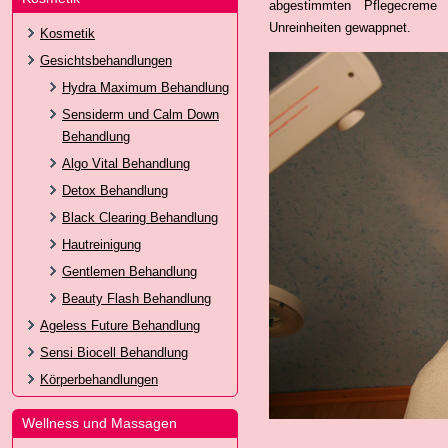
abgestimmten Pflegecreme 
Unreinheiten gewappnet.
Kosmetik
Gesichtsbehandlungen
Hydra Maximum Behandlung
Sensiderm und Calm Down
Behandlung
Algo Vital Behandlung
Detox Behandlung
Black Clearing Behandlung
Hautreinigung
Gentlemen Behandlung
Beauty Flash Behandlung
Ageless Future Behandlung
Sensi Biocell Behandlung
Körperbehandlungen
Wellness und Massagen