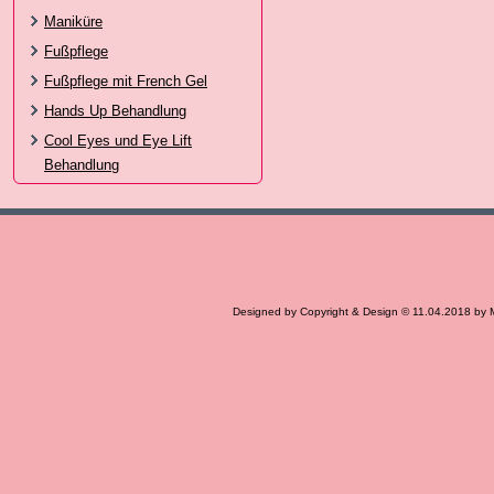
Maniküre
Fußpflege
Fußpflege mit French Gel
Hands Up Behandlung
Cool Eyes und Eye Lift
Behandlung
Designed by Copyright & Design © 11.04.2018 by 