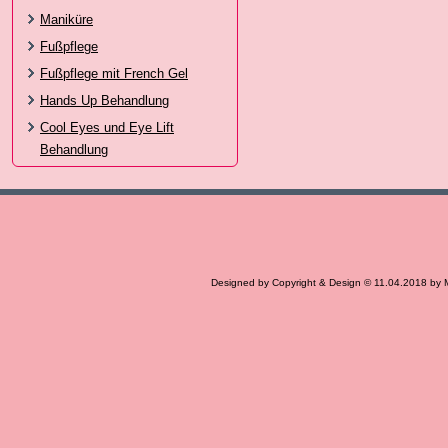
Maniküre
Fußpflege
Fußpflege mit French Gel
Hands Up Behandlung
Cool Eyes und Eye Lift
Behandlung
Designed by Copyright & Design © 11.04.2018 by 