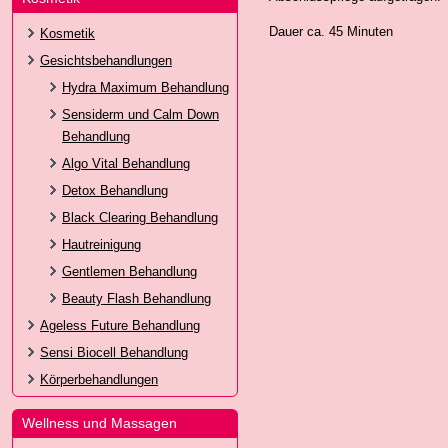
Dauer ca. 45 Minuten
Kosmetik
Gesichtsbehandlungen
Hydra Maximum Behandlung
Sensiderm und Calm Down
Behandlung
Algo Vital Behandlung
Detox Behandlung
Black Clearing Behandlung
Hautreinigung
Gentlemen Behandlung
Beauty Flash Behandlung
Ageless Future Behandlung
Sensi Biocell Behandlung
Körperbehandlungen
Wellness und Massagen